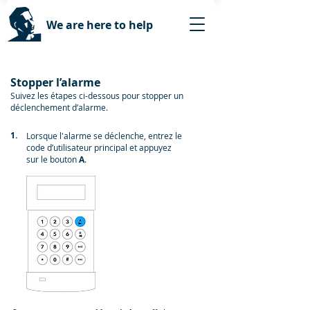
We are here to help
Stopper l’alarme
Suivez les étapes ci-dessous pour stopper un
déclenchement d’alarme.
1.
Lorsque l'alarme se déclenche, entrez le
code d’utilisateur principal et appuyez
sur le bouton
A
.