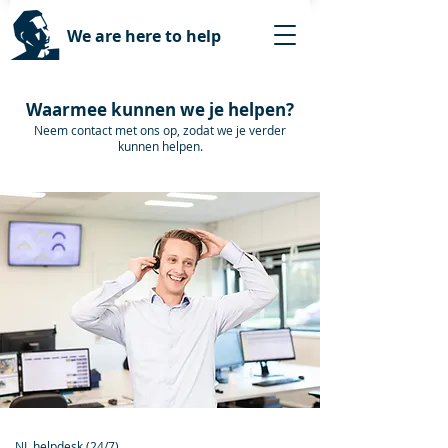
We are here to help
Waarmee kunnen we je helpen?
Neem contact met ons op, zodat we je verder
kunnen helpen.
NL helpdesk (24/7)