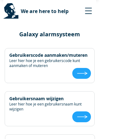
We are here to help
Galaxy alarmsysteem
Gebruikerscode aanmaken/muteren
Leer hier hoe je een gebruikerscode kunt
aanmaken of muteren
Gebruikersnaam wijzigen
Leer hier hoe je een gebruikersnaam kunt
wijzigen