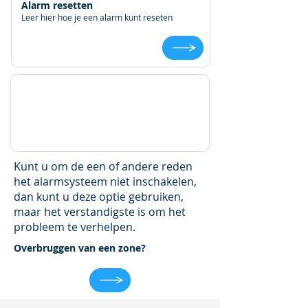
Alarm resetten
Leer hier hoe je een alarm kunt reseten
Kunt u om de een of andere reden
het alarmsysteem niet inschakelen,
dan kunt u deze optie gebruiken,
maar het verstandigste is om het
probleem te verhelpen.
Overbruggen van een zone?