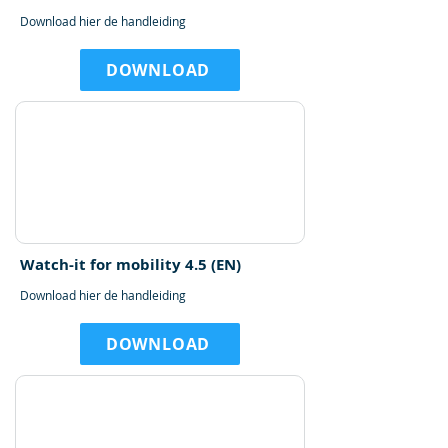
Download hier de handleiding
DOWNLOAD
Watch-it for mobility 4.5 (EN)
Download hier de handleiding
DOWNLOAD