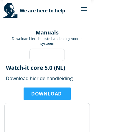
We are here to help
Manuals
Download hier de juiste handleiding voor je
systeem
Watch-it core 5.0 (NL)
Download hier de handleiding
DOWNLOAD