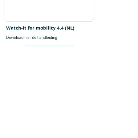
Watch-it for mobility 4.4 (NL)
Download hier de handleiding
DOWNLOAD