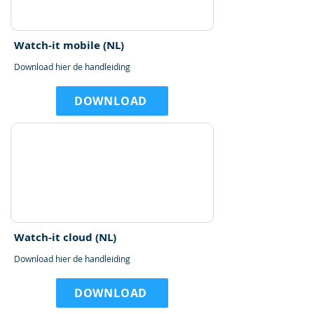
Watch-it mobile (NL)
Download hier de handleiding
DOWNLOAD
Watch-it cloud (NL)
Download hier de handleiding
DOWNLOAD